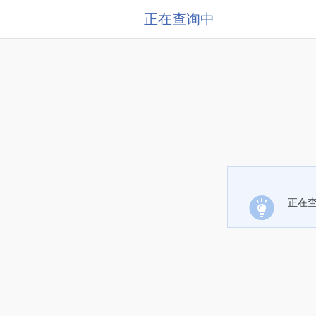
正在查询中
正在