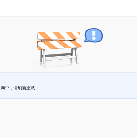
查询中，请刷新重试