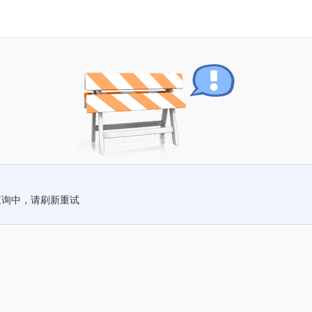
查询中，请刷新重试