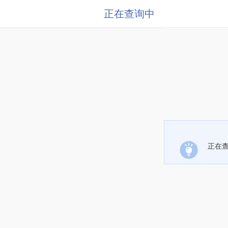
正在查询中
正在