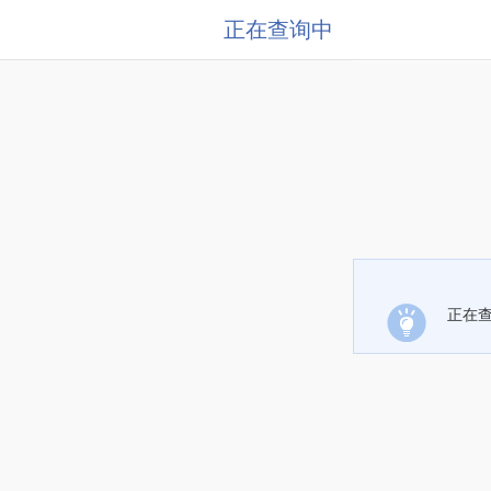
正在查询中
正在