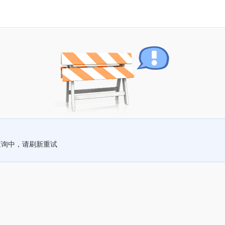
查询中，请刷新重试