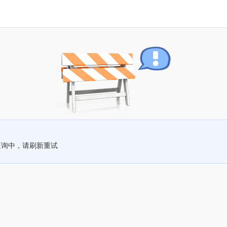
查询中，请刷新重试