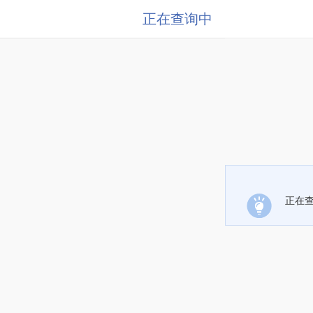
正在查询中
正在