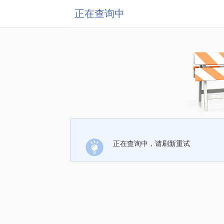
正在查询中
正在查询中，请刷新重试